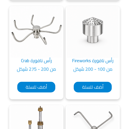
رأس نافورة Fireworks
رأس نافورة Crab
من 100 - 200 شيكل
من 200 - 275 شيكل
أضف للسلة
أضف للسلة