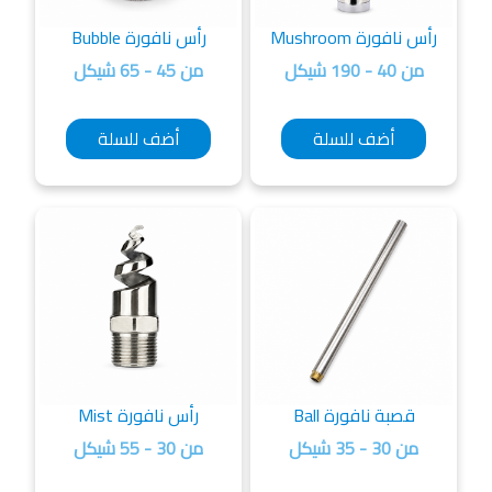
رأس نافورة Mushroom
رأس نافورة Bubble
من 40 - 190 شيكل
من 45 - 65 شيكل
أضف للسلة
أضف للسلة
قصبة نافورة Ball
رأس نافورة Mist
من 30 - 35 شيكل
من 30 - 55 شيكل