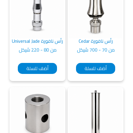
رأس نافورة Cedar
رأس نافورة Universal Jade
من 70 - 700 شيكل
من 80 - 220 شيكل
أضف للسلة
أضف للسلة