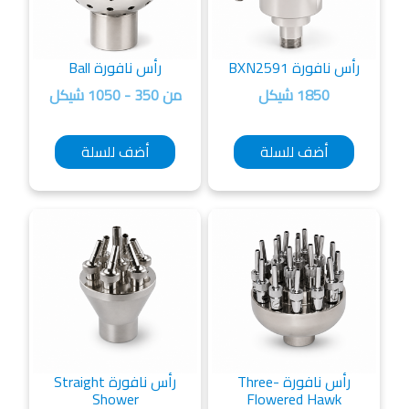
رأس نافورة BXN2591
رأس نافورة Ball
1850 شيكل
من 350 - 1050 شيكل
أضف للسلة
أضف للسلة
رأس نافورة Three-
رأس نافورة Straight
Shower
Flowered Hawk