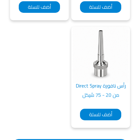
أضف للسلة
أضف للسلة
رأس نافورة Direct Spray
من 20 - 75 شيكل
أضف للسلة