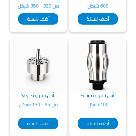
600 شيكل
من 320 - 350 شيكل
أضف للسلة
أضف للسلة
رأس نافورة Foam
رأس نافورة Style
100 شيكل
من 95 - 130 شيكل
أضف للسلة
أضف للسلة