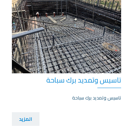
تاسيس وتمديد برك سباحة
تاسيس وتمديد برك سباحة
المزيد