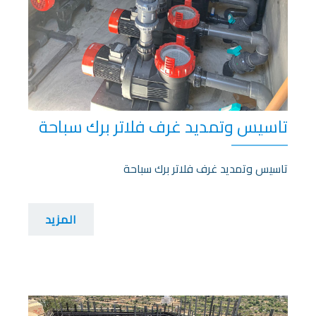
تاسيس وتمديد غرف فلاتر برك سباحة
تاسيس وتمديد غرف فلاتر برك سباحة
المزيد