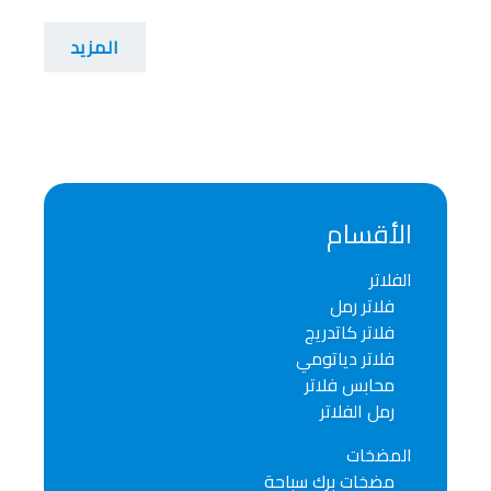
المزيد
الأقسام
الفلاتر
فلاتر رمل
فلاتر كاتدريج
فلاتر دياتومي
محابس فلاتر
رمل الفلاتر
المضخات
مضخات برك سباحة