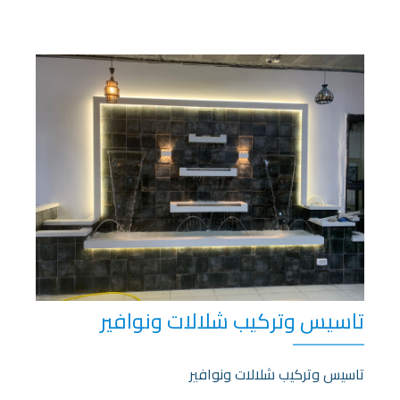
تاسيس وتركيب شلالات ونوافير
تاسيس وتركيب شلالات ونوافير