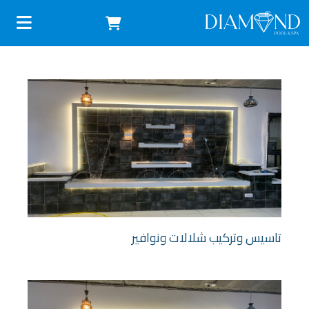
تاسيس وتركيب شلالات ونوافير