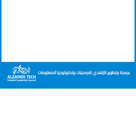
وتطوير الزاهدي للبرمجيات وتكنولوجيا المعلومات