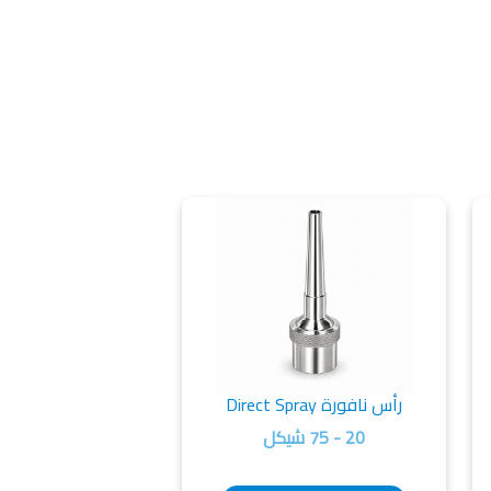
رأس نافورة Direct Spray
20 - 75 شيكل