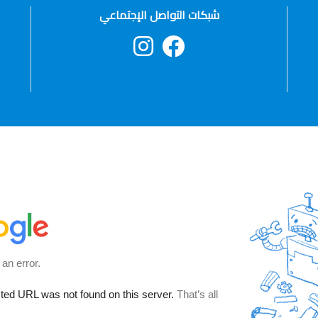
شبكات التواصل الإجتماعي