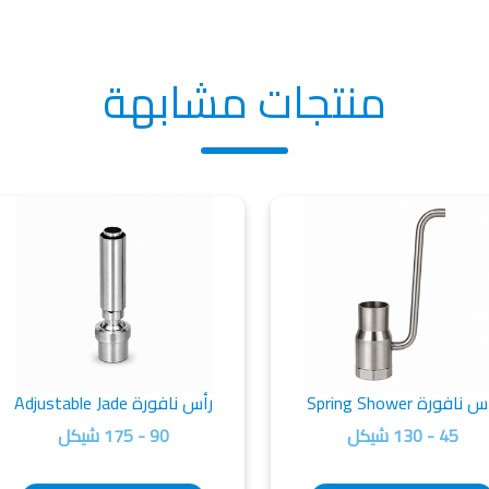
منتجات مشابهة
 نافورة Spring Shower
رأس نافورة Adjustable Jade
45 - 130 شيكل
90 - 175 شيكل