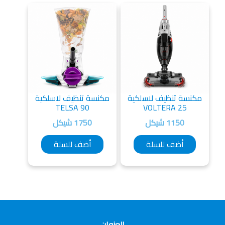
مكنسة تنظيف لاسلكية
مكنسة تنظيف لاسلكية
TELSA 90
VOLTERA 25
1150 شيكل
1750 شيكل
أضف للسلة
أضف للسلة
العنوان