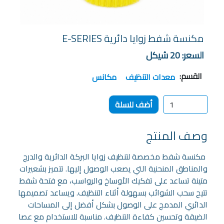
مكنسة شفط زوايا دائرية E-SERIES
السعر:
20
شيكل
القسم:
معدات التنظيف
مكانس
وصف المنتج
مكنسة شفط مخصصة لتنظيف زوايا البركة الدائرية والدرج
والمناطق المنحنية التي يصعب الوصول إليها. تتميز بشعيرات
متينة تساعد على تفكيك الأوساخ والرواسب، مع فتحة شفط
تتيح سحب الشوائب بسهولة أثناء التنظيف. ويساعد تصميمها
الدائري المدمج على الوصول بشكل أفضل إلى المساحات
الضيقة وتحسين كفاءة التنظيف. مناسبة للاستخدام مع عصا