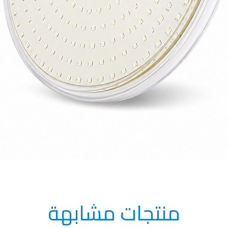
منتجات مشابهة